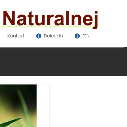
Kontakt
Dalcedo
FEN